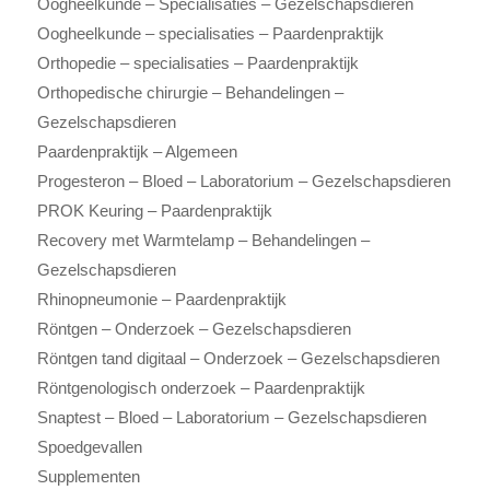
Oogheelkunde – Specialisaties – Gezelschapsdieren
Oogheelkunde – specialisaties – Paardenpraktijk
Orthopedie – specialisaties – Paardenpraktijk
Orthopedische chirurgie – Behandelingen –
Gezelschapsdieren
Paardenpraktijk – Algemeen
Progesteron – Bloed – Laboratorium – Gezelschapsdieren
PROK Keuring – Paardenpraktijk
Recovery met Warmtelamp – Behandelingen –
Gezelschapsdieren
Rhinopneumonie – Paardenpraktijk
Röntgen – Onderzoek – Gezelschapsdieren
Röntgen tand digitaal – Onderzoek – Gezelschapsdieren
Röntgenologisch onderzoek – Paardenpraktijk
Snaptest – Bloed – Laboratorium – Gezelschapsdieren
Spoedgevallen
Supplementen