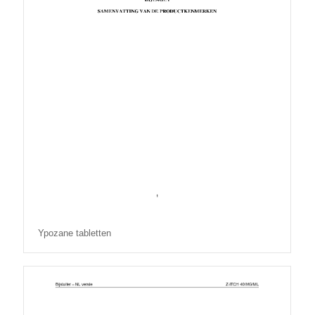
Ypozane tabletten