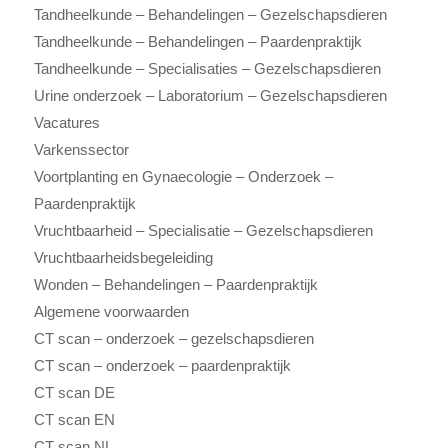
Tandheelkunde – Behandelingen – Gezelschapsdieren
Tandheelkunde – Behandelingen – Paardenpraktijk
Tandheelkunde – Specialisaties – Gezelschapsdieren
Urine onderzoek – Laboratorium – Gezelschapsdieren
Vacatures
Varkenssector
Voortplanting en Gynaecologie – Onderzoek –
Paardenpraktijk
Vruchtbaarheid – Specialisatie – Gezelschapsdieren
Vruchtbaarheidsbegeleiding
Wonden – Behandelingen – Paardenpraktijk
Algemene voorwaarden
CT scan – onderzoek – gezelschapsdieren
CT scan – onderzoek – paardenpraktijk
CT scan DE
CT scan EN
CT scan NL