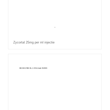
Zycortal 25mg per ml injectie