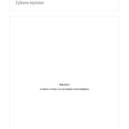
Zylkene bijsluiter