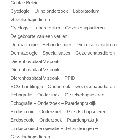
Cookie Beleid
Cytologie – Urine onderzoek – Laboratorium –
Gezelschapsdieren
Cytology – Laboratorium – Gezelschapsdieren
De geboorte van een veulen
Dermatologie – Behandelingen – Gezelschapsdieren
Dermatologie – Specialisaties – Gezelschapsdieren
Dierenhospitaal Visdonk
Dierenhospitaal Visdonk
Dierenhospitaal Visdonk – PPID
ECG hartfilmpje – Onderzoek – Gezelschapsdieren
Echografie – Onderzoek – Gezelschapsdieren
Echografie – Onderzoek – Paardenpraktijk
Endoscopie – Onderzoek – Gezelschapsdieren
Endoscopie – Onderzoek – Paardenpraktijk
Endoscopische operatie – Behandelingen –
Gezelschapsdieren