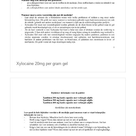
Xylocaine 20mg per gram gel