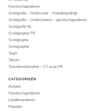
Gezelschapsdieren
Scintigrafie – Onderzoek – Paardenpraktijk
Scintigrafie – Onderzoeken – gezelschapsdieren
Scintigrafie NL
Scintigraphie FR
Scintigraphy
Szintigraphie
Team
Titeren
Tomodensitométrie – CT scan FR
CATEGORIEËN
Actueel
Gezelschapsdieren
Landbouwdieren
Paarden