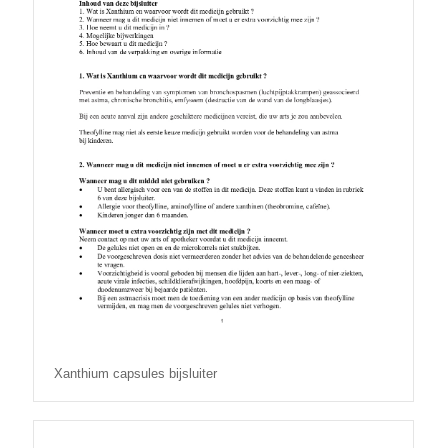
Xanthium capsules bijsluiter