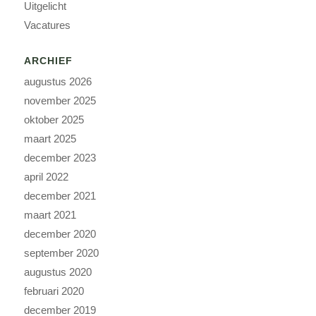
Uitgelicht
Vacatures
ARCHIEF
augustus 2026
november 2025
oktober 2025
maart 2025
december 2023
april 2022
december 2021
maart 2021
december 2020
september 2020
augustus 2020
februari 2020
december 2019