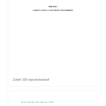
Zoletil 100 injectievloeistof