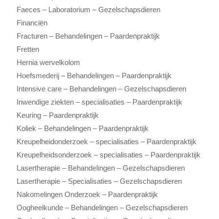
Faeces – Laboratorium – Gezelschapsdieren
Financiën
Fracturen – Behandelingen – Paardenpraktijk
Fretten
Hernia wervelkolom
Hoefsmederij – Behandelingen – Paardenpraktijk
Intensive care – Behandelingen – Gezelschapsdieren
Inwendige ziekten – specialisaties – Paardenpraktijk
Keuring – Paardenpraktijk
Koliek – Behandelingen – Paardenpraktijk
Kreupelheidonderzoek – specialisaties – Paardenpraktijk
Kreupelheidsonderzoek – specialisaties – Paardenpraktijk
Lasertherapie – Behandelingen – Gezelschapsdieren
Lasertherapie – Specialisaties – Gezelschapsdieren
Nakomelingen Onderzoek – Paardenpraktijk
Oogheelkunde – Behandelingen – Gezelschapsdieren