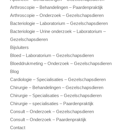
Arthroscopie – Behandelingen – Paardenpraktijk
Arthroscopie – Onderzoek – Gezelschapsdieren
Bacteriologie – Laboratorium – Gezelschapsdieren
Bacteriologie – Urine onderzoek – Laboratorium –
Gezelschapsdieren
Bijsluiters
Bloed – Laboratorium – Gezelschapsdieren
Bloeddrukmeting – Onderzoek – Gezelschapsdieren
Blog
Cardiologie – Specialisaties – Gezelschapsdieren
Chirurgie – Behandelingen – Gezelschapsdieren
Chirurgie – Specialisaties – Gezelschapsdieren
Chirurgie – specialisaties – Paardenpraktijk
Consult – Onderzoek – Gezelschapsdieren
Consult – Onderzoek – Paardenpraktijk
Contact