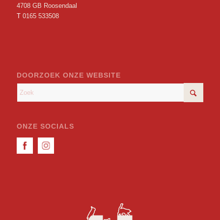
4708 GB Roosendaal
T
0165 533508
DOORZOEK ONZE WEBSITE
ONZE SOCIALS