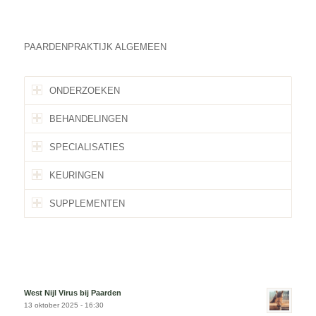
PAARDENPRAKTIJK ALGEMEEN
ONDERZOEKEN
BEHANDELINGEN
SPECIALISATIES
KEURINGEN
SUPPLEMENTEN
West Nijl Virus bij Paarden
13 oktober 2025 - 16:30