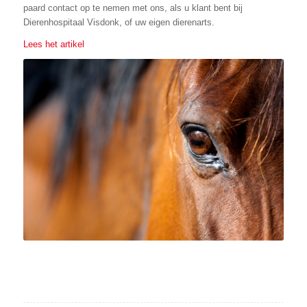
paard contact op te nemen met ons, als u klant bent bij
Dierenhospitaal Visdonk, of uw eigen dierenarts.
Lees het artikel