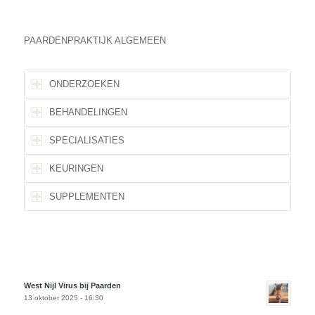
PAARDENPRAKTIJK ALGEMEEN
ONDERZOEKEN
BEHANDELINGEN
SPECIALISATIES
KEURINGEN
SUPPLEMENTEN
West Nijl Virus bij Paarden
13 oktober 2025 - 16:30