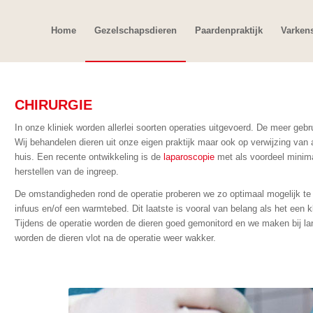
Home
Gezelschapsdieren
Paardenpraktijk
Varken
CHIRURGIE
In onze kliniek worden allerlei soorten operaties uitgevoerd. De meer gebr
Wij behandelen dieren uit onze eigen praktijk maar ook op verwijzing van
huis. Een recente ontwikkeling is de
laparoscopie
met als voordeel minim
herstellen van de ingreep.
De omstandigheden rond de operatie proberen we zo optimaal mogelijk te
infuus en/of een warmtebed. Dit laatste is vooral van belang als het een kle
Tijdens de operatie worden de dieren goed gemonitord en we maken bij la
worden de dieren vlot na de operatie weer wakker.