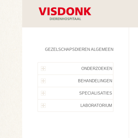
GEZELSCHAPSDIEREN ALGEMEEN
ONDERZOEKEN
BEHANDELINGEN
SPECIALISATIES
LABORATORIUM