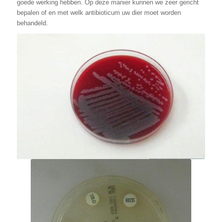
goede werking hebben. Op deze manier kunnen we zeer gericht
bepalen of en met welk antibioticum uw dier moet worden
behandeld.