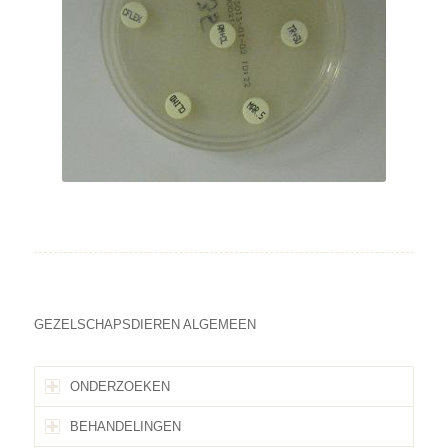
GEZELSCHAPSDIEREN ALGEMEEN
ONDERZOEKEN
BEHANDELINGEN