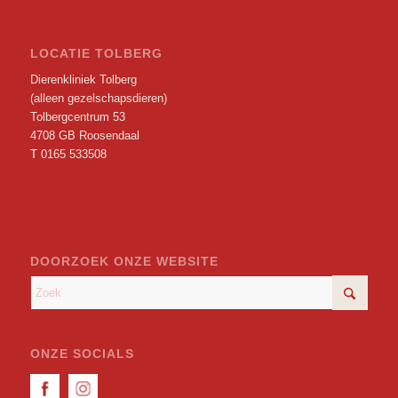
LOCATIE TOLBERG
Dierenkliniek Tolberg
(alleen gezelschapsdieren)
Tolbergcentrum 53
4708 GB Roosendaal
T
0165 533508
DOORZOEK ONZE WEBSITE
ONZE SOCIALS