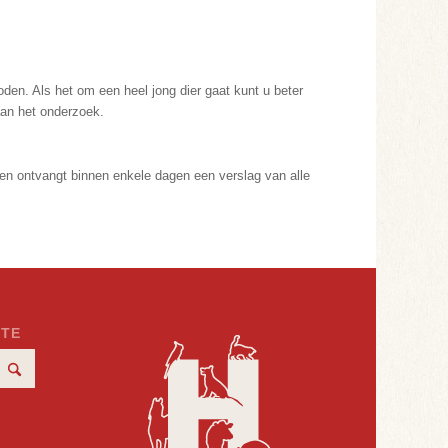
en. Als het om een heel jong dier gaat kunt u beter
an het onderzoek.
ezen ontvangt binnen enkele dagen een verslag van alle
ITE