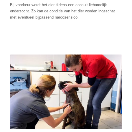
Bij voorkeur wordt het dier tijdens een consult lichamelijk
onderzocht. Zo kan de conditie van het dier worden ingeschat
met eventueel bijpassend narcoserisico.