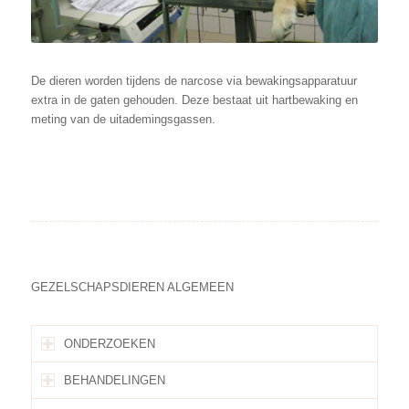
De dieren worden tijdens de narcose via bewakingsapparatuur
extra in de gaten gehouden. Deze bestaat uit hartbewaking en
meting van de uitademingsgassen.
GEZELSCHAPSDIEREN ALGEMEEN
ONDERZOEKEN
BEHANDELINGEN