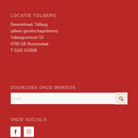
LOCATIE TOLBERG
Dierenkliniek Tolberg
(alleen gezelschapsdieren)
Tolbergcentrum 53
4708 GB Roosendaal
T
0165 533508
DOORZOEK ONZE WEBSITE
ONZE SOCIALS