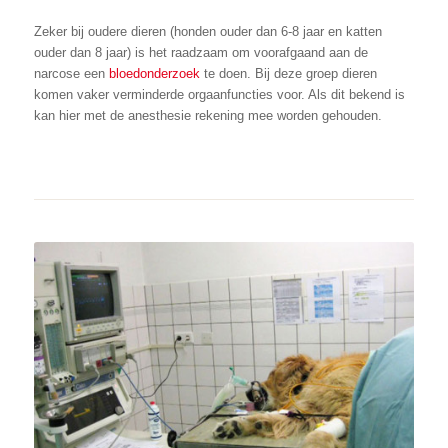
Zeker bij oudere dieren (honden ouder dan 6-8 jaar en katten
ouder dan 8 jaar) is het raadzaam om voorafgaand aan de
narcose een
bloedonderzoek
te doen. Bij deze groep dieren
komen vaker verminderde orgaanfuncties voor. Als dit bekend is
kan hier met de anesthesie rekening mee worden gehouden.