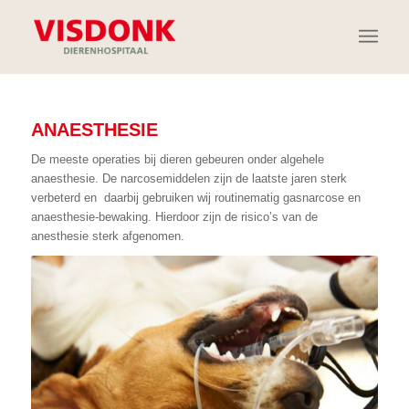
ANAESTHESIE
De meeste operaties bij dieren gebeuren onder algehele
anaesthesie. De narcosemiddelen zijn de laatste jaren sterk
verbeterd en daarbij gebruiken wij routinematig gasnarcose en
anaesthesie-bewaking. Hierdoor zijn de risico’s van de
anesthesie sterk afgenomen.