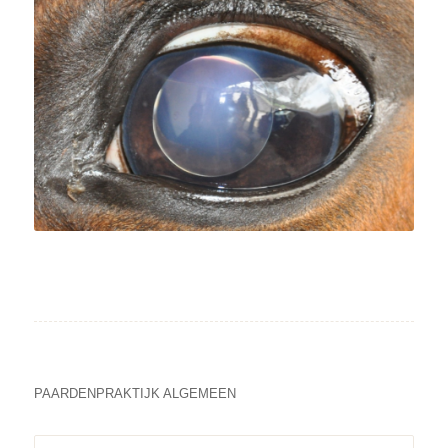
PAARDENPRAKTIJK ALGEMEEN