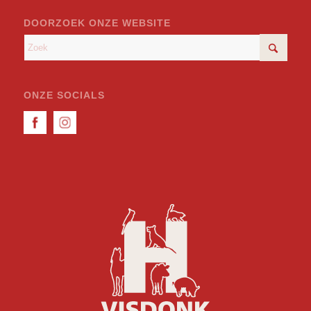
DOORZOEK ONZE WEBSITE
ONZE SOCIALS