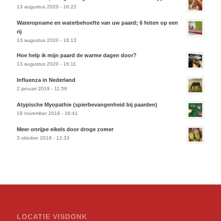
13 augustus 2020 - 16:22
Wateropname en waterbehoefte van uw paard; 6 feiten op een
rij
13 augustus 2020 - 16:13
Hoe help ik mijn paard de warme dagen door?
13 augustus 2020 - 16:11
Influenza in Nederland
2 januari 2019 - 11:58
Atypische Myopathie (spierbevangenheid bij paarden)
19 november 2018 - 16:41
Meer onrijpe eikels door droge zomer
3 oktober 2018 - 12:33
LOCATIE VISDONK