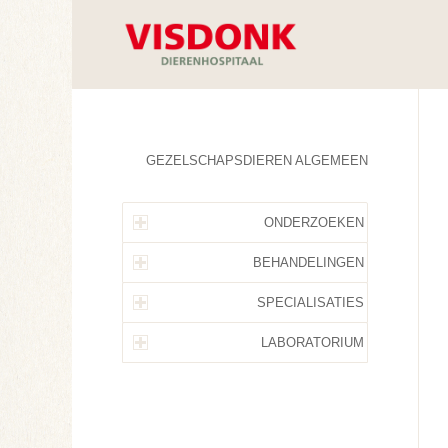
GEZELSCHAPSDIEREN ALGEMEEN
ONDERZOEKEN
BEHANDELINGEN
SPECIALISATIES
LABORATORIUM