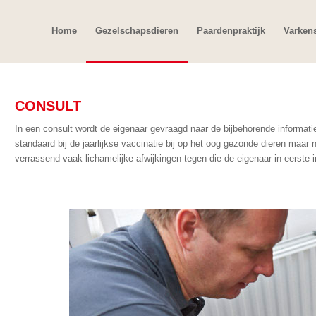
Home
Gezelschapsdieren
Paardenpraktijk
Varken
CONSULT
In een consult wordt de eigenaar gevraagd naar de bijbehorende informatie
standaard bij de jaarlijkse vaccinatie bij op het oog gezonde dieren maar n
verrassend vaak lichamelijke afwijkingen tegen die de eigenaar in eerste i