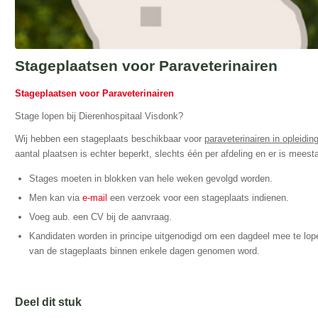
Stageplaatsen voor Paraveterinairen
Stageplaatsen voor Paraveterinairen
Stage lopen bij Dierenhospitaal Visdonk?
Wij hebben een stageplaats beschikbaar voor
paraveterinairen in opleidin
aantal plaatsen is echter beperkt, slechts één per afdeling en er is meesta
Stages moeten in blokken van hele weken gevolgd worden.
Men kan via
e-mail
een verzoek voor een stageplaats indienen.
Voeg aub. een CV bij de aanvraag.
Kandidaten worden in principe uitgenodigd om een dagdeel mee te lope
van de stageplaats binnen enkele dagen genomen word.
Deel dit stuk