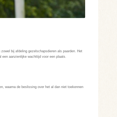
g
zowel bij afdeling gezelschapsdieren als paarden. Het
l een aanzienlijke wachttijd voor een plaats.
n, waarna de beslissing over het al dan niet toekennen