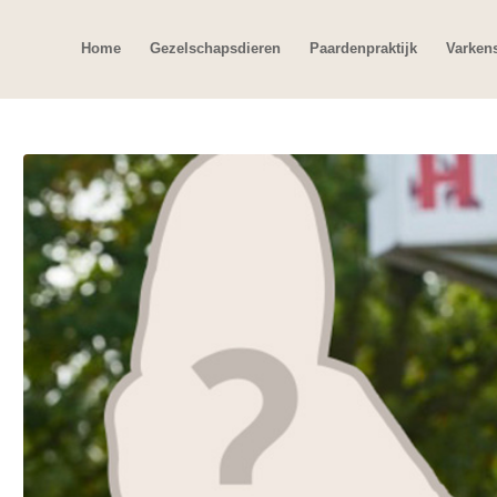
Home
Gezelschapsdieren
Paardenpraktijk
Varken