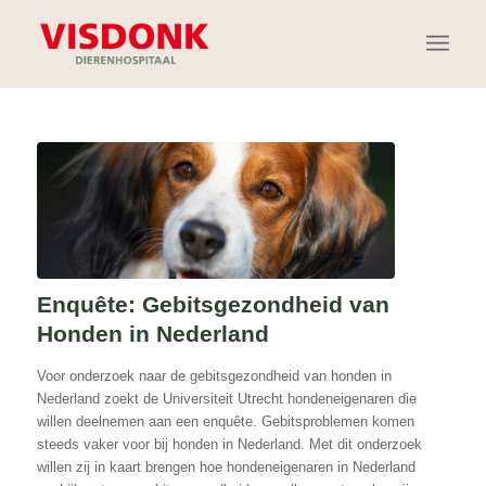
Enquête: Gebitsgezondheid van
Honden in Nederland
Voor onderzoek naar de gebitsgezondheid van honden in
Nederland zoekt de Universiteit Utrecht hondeneigenaren die
willen deelnemen aan een enquête. Gebitsproblemen komen
steeds vaker voor bij honden in Nederland. Met dit onderzoek
willen zij in kaart brengen hoe hondeneigenaren in Nederland