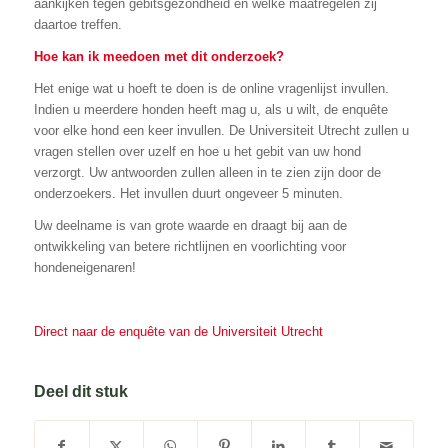
aankijken tegen gebitsgezondheid en welke maatregelen zij
daartoe treffen.
Hoe kan ik meedoen met dit onderzoek?
Het enige wat u hoeft te doen is de online vragenlijst invullen.
Indien u meerdere honden heeft mag u, als u wilt, de enquête
voor elke hond een keer invullen. De Universiteit Utrecht zullen u
vragen stellen over uzelf en hoe u het gebit van uw hond
verzorgt. Uw antwoorden zullen alleen in te zien zijn door de
onderzoekers. Het invullen duurt ongeveer 5 minuten.
Uw deelname is van grote waarde en draagt bij aan de
ontwikkeling van betere richtlijnen en voorlichting voor
hondeneigenaren!
Direct naar de enquête van de Universiteit Utrecht
Deel dit stuk