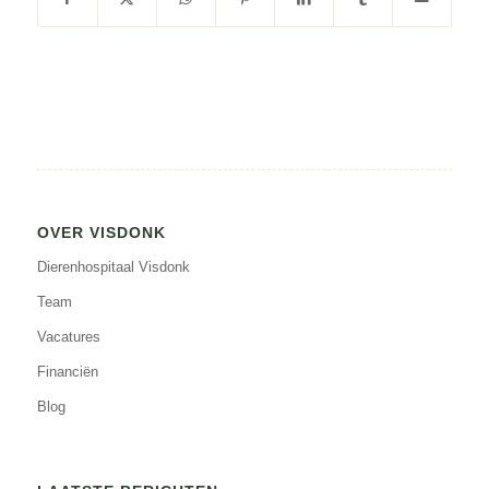
OVER VISDONK
Dierenhospitaal Visdonk
Team
Vacatures
Financiën
Blog