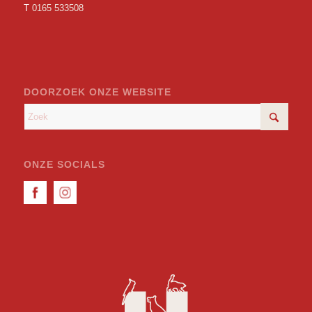
T
0165 533508
DOORZOEK ONZE WEBSITE
ONZE SOCIALS