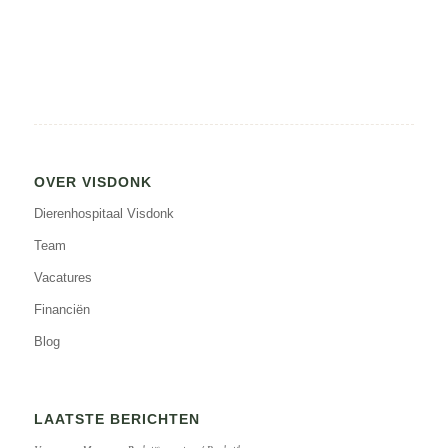
OVER VISDONK
Dierenhospitaal Visdonk
Team
Vacatures
Financiën
Blog
LAATSTE BERICHTEN