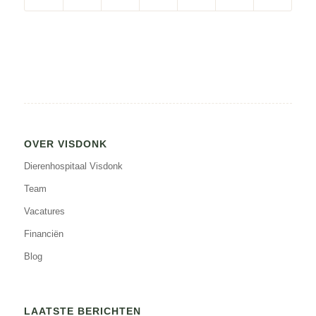
OVER VISDONK
Dierenhospitaal Visdonk
Team
Vacatures
Financiën
Blog
LAATSTE BERICHTEN