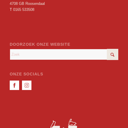
4708 GB Roosendaal
T
0165 533508
DOORZOEK ONZE WEBSITE
ONZE SOCIALS