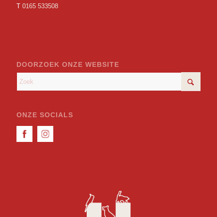
T
0165 533508
DOORZOEK ONZE WEBSITE
ONZE SOCIALS