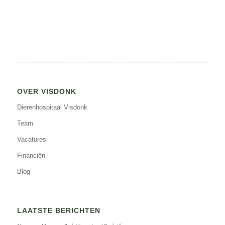
OVER VISDONK
Dierenhospitaal Visdonk
Team
Vacatures
Financiën
Blog
LAATSTE BERICHTEN