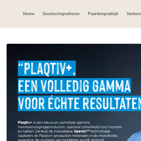
Home
Gezelschapsdieren
Paardenpraktijk
Varken