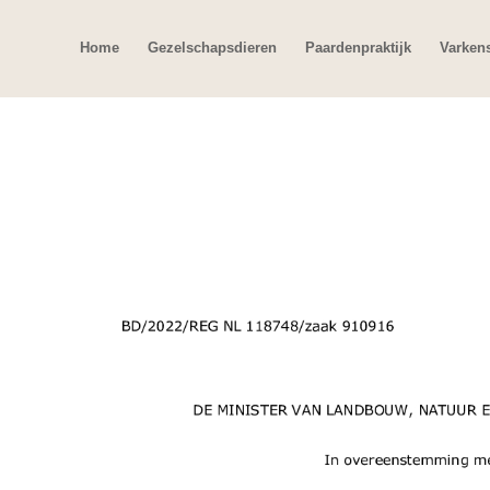
Home
Gezelschapsdieren
Paardenpraktijk
Varken