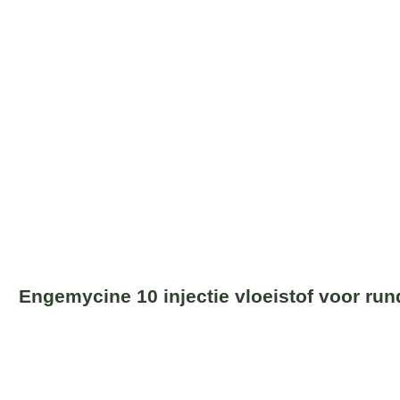
Engemycine 10 injectie vloeistof voor ru