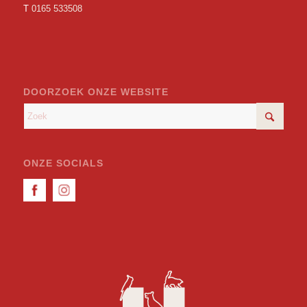
T
0165 533508
DOORZOEK ONZE WEBSITE
ONZE SOCIALS