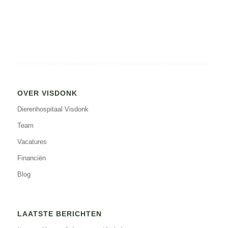
OVER VISDONK
Dierenhospitaal Visdonk
Team
Vacatures
Financiën
Blog
LAATSTE BERICHTEN