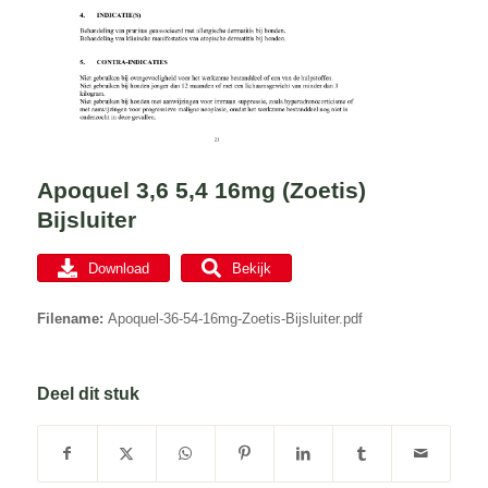
Apoquel 3,6 5,4 16mg (Zoetis)
Bijsluiter
Download
Bekijk
Filename:
Apoquel-36-54-16mg-Zoetis-Bijsluiter.pdf
Deel dit stuk