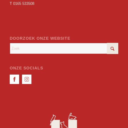
T
0165 533508
DOORZOEK ONZE WEBSITE
ONZE SOCIALS