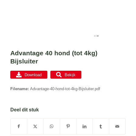
Advantage 40 hond (tot 4kg)
Bijsluiter
Download
Bekijk
Filename:
Advantage-40-hond-tot-4kg-Bijsluiter.pdf
Deel dit stuk