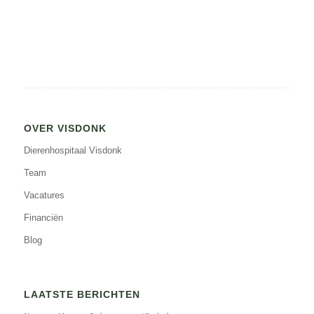
OVER VISDONK
Dierenhospitaal Visdonk
Team
Vacatures
Financiën
Blog
LAATSTE BERICHTEN